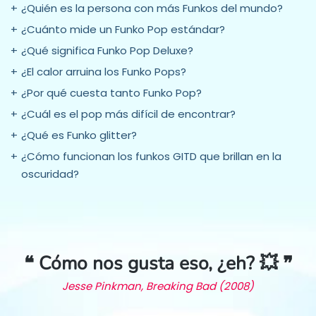
¿Quién es la persona con más Funkos del mundo?
¿Cuánto mide un Funko Pop estándar?
¿Qué significa Funko Pop Deluxe?
¿El calor arruina los Funko Pops?
¿Por qué cuesta tanto Funko Pop?
¿Cuál es el pop más difícil de encontrar?
¿Qué es Funko glitter?
¿Cómo funcionan los funkos GITD que brillan en la
oscuridad?
❝ Cómo nos gusta eso, ¿eh? 💥 ❞
Jesse Pinkman, Breaking Bad (2008)