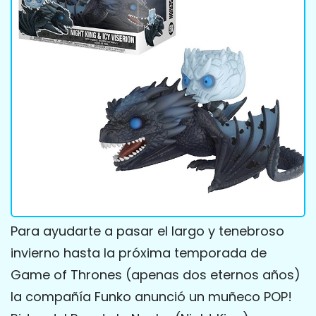
Para ayudarte a pasar el largo y tenebroso
invierno hasta la próxima temporada de
Game of Thrones (apenas dos eternos años)
la compañía Funko anunció un muñeco POP!