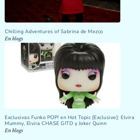
Chilling Adventures of Sabrina de Mezco
En blogs
Exclusivas Funko POP! en Hot Topic [Exclusive]: Elvira
Mummy, Elvira CHASE GITD y Joker Quinn
En blogs