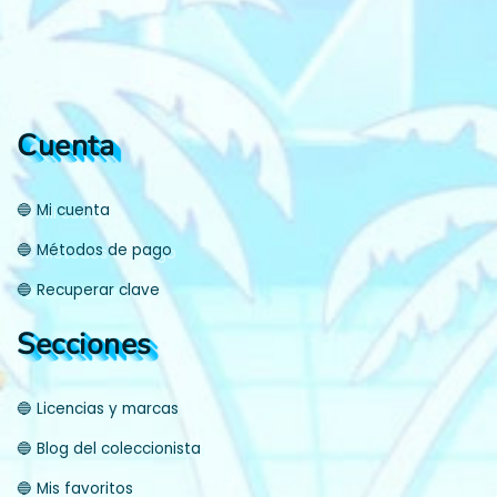
Cuenta
🔵 Mi cuenta
🔵 Métodos de pago
🔵 Recuperar clave
Secciones
🔵 Licencias y marcas
🔵 Blog del coleccionista
🔵 Mis favoritos