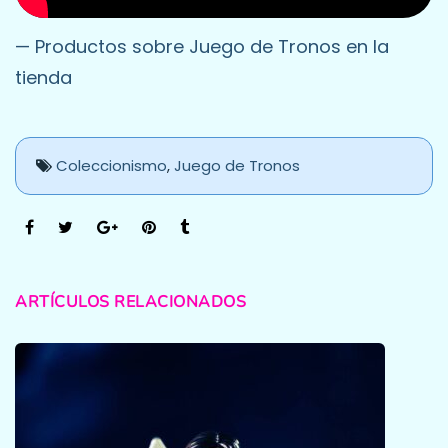
— Productos sobre Juego de Tronos en la
tienda
Coleccionismo
,
Juego de Tronos
ARTÍCULOS RELACIONADOS