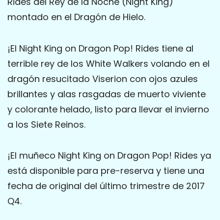
Rides del Rey de la Noche (Night King)
montado en el Dragón de Hielo.
¡El Night King on Dragon Pop! Rides tiene al
terrible rey de los White Walkers volando en el
dragón resucitado Viserion con ojos azules
brillantes y alas rasgadas de muerto viviente
y colorante helado, listo para llevar el invierno
a los Siete Reinos.
¡El muñeco Night King on Dragon Pop! Rides ya
está disponible para pre-reserva y tiene una
fecha de original del último trimestre de 2017
Q4.