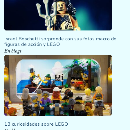
Israel Boschetti sorprende con sus fotos macro de
figuras de acción y LEGO
En blogs
13 curiosidades sobre LEGO