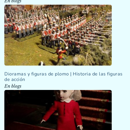
En blogs
Dioramas y figuras de plomo | Historia de las figuras
de acción
En blogs