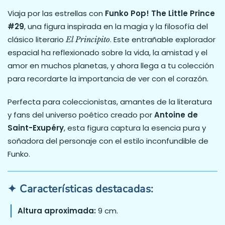
Viaja por las estrellas con
Funko Pop! The Little Prince
#29
, una figura inspirada en la magia y la filosofía del
clásico literario
. Este entrañable explorador
El Principito
espacial ha reflexionado sobre la vida, la amistad y el
amor en muchos planetas, y ahora llega a tu colección
para recordarte la importancia de ver con el corazón.
Perfecta para coleccionistas, amantes de la literatura
y fans del universo poético creado por
Antoine de
Saint-Exupéry
, esta figura captura la esencia pura y
soñadora del personaje con el estilo inconfundible de
Funko.
✦ Características destacadas:
Altura aproximada:
9 cm.