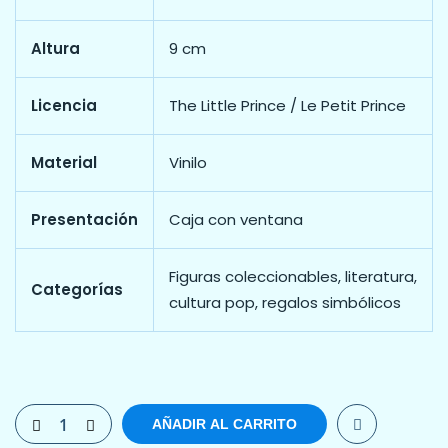
Altura
9 cm
Licencia
The Little Prince / Le Petit Prince
Material
Vinilo
Presentación
Caja con ventana
Figuras coleccionables, literatura,
Categorías
cultura pop, regalos simbólicos
AÑADIR AL CARRITO