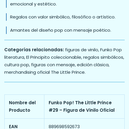
emocional y estético.
Regalos con valor simbólico, filosófico o artístico.
Amantes del diseño pop con mensaje poético.
Categorías relacionadas:
figuras de vinilo, Funko Pop
literatura, El Principito coleccionable, regalos simbólicos,
cultura pop, figuras con mensaje, edición clásica,
merchandising oficial The Little Prince.
Nombre del
Funko Pop! The Little Prince
Producto
#29 – Figura de Vinilo Oficial
EAN
889698592673