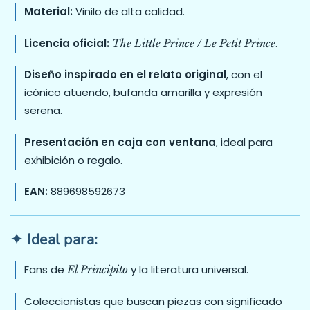
Material:
Vinilo de alta calidad.
Licencia oficial:
.
The Little Prince / Le Petit Prince
Diseño inspirado en el relato original
, con el
icónico atuendo, bufanda amarilla y expresión
serena.
Presentación en caja con ventana
, ideal para
exhibición o regalo.
EAN:
889698592673
✦ Ideal para:
Fans de
y la literatura universal.
El Principito
Coleccionistas que buscan piezas con significado