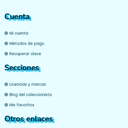
Cuenta
🔵 Mi cuenta
🔵 Métodos de pago
🔵 Recuperar clave
Secciones
🔵 Licencias y marcas
🔵 Blog del coleccionista
🔵 Mis favoritos
Otros enlaces