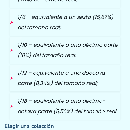
1/6 – equivalente a un sexto (16,67%)
del tamaño real;
1/10 – equivalente a una décima parte
(10%) del tamaño real;
1/12 – equivalente a una doceava
parte (8,34%) del tamaño real;
1/18 – equivalente a una decimo-
octava parte (5,56%) del tamaño real.
Elegir una colección