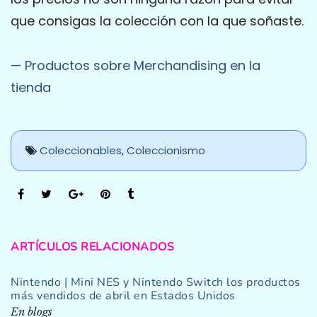
que consigas la colección con la que soñaste.
— Productos sobre Merchandising en la
tienda
Coleccionables
,
Coleccionismo
ARTÍCULOS RELACIONADOS
Nintendo | Mini NES y Nintendo Switch los productos
más vendidos de abril en Estados Unidos
En blogs