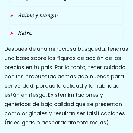
Anime y manga;
Retro.
Después de una minuciosa búsqueda, tendrás
una base sobre las figuras de acción de los
precios en tu país. Por lo tanto, tener cuidado
con las propuestas demasiado buenas para
ser verdad, porque la calidad y la fiabilidad
están en riesgo. Existen imitaciones y
genéricos de baja calidad que se presentan
como originales y resultan ser falsificaciones
(fidedignas o descaradamente malas).