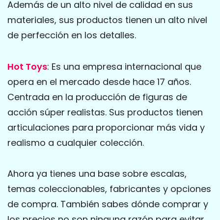
Además de un alto nivel de calidad en sus
materiales, sus productos tienen un alto nivel
de perfección en los detalles.
Hot Toys
: Es una empresa internacional que
opera en el mercado desde hace 17 años.
Centrada en la producción de figuras de
acción súper realistas. Sus productos tienen
articulaciones para proporcionar más vida y
realismo a cualquier colección.
Ahora ya tienes una base sobre escalas,
temas coleccionables, fabricantes y opciones
de compra. También sabes dónde comprar y
los precios no son ninguna razón para evitar