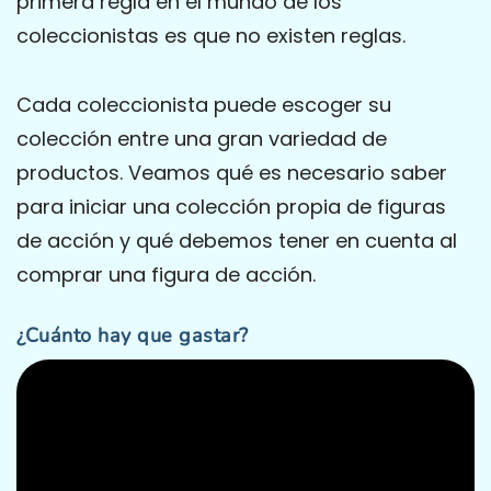
primera regla en el mundo de los
coleccionistas es que no existen reglas.
Cada coleccionista puede escoger su
colección entre una gran variedad de
productos. Veamos qué es necesario saber
para iniciar una colección propia de figuras
de acción y qué debemos tener en cuenta al
comprar una figura de acción.
¿Cuánto hay que gastar?