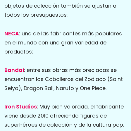
objetos de colección también se ajustan a
todos los presupuestos;
NECA
: una de las fabricantes más populares
en el mundo con una gran variedad de
productos;
Bandai
: entre sus obras más preciadas se
encuentran los Caballeros del Zodiaco (Saint
Seiya), Dragon Ball, Naruto y One Piece.
Iron Studios
: Muy bien valorada, el fabricante
viene desde 2010 ofreciendo figuras de
superhéroes de colección y de la cultura pop.