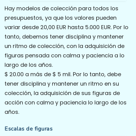
Hay modelos de colección para todos los
presupuestos, ya que los valores pueden
variar desde 20,00 EUR hasta 5.000 EUR. Por lo
tanto, debemos tener disciplina y mantener
un ritmo de colección, con la adquisición de
figuras pensada con calma y paciencia a lo
largo de los años.
$ 20.00 a más de $ 5 mil. Por lo tanto, debe
tener disciplina y mantener un ritmo en su
colección, la adquisición de sus figuras de
acción con calma y paciencia lo largo de los
años.
Escalas de figuras