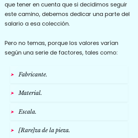
que tener en cuenta que si decidimos seguir
este camino, debemos dedicar una parte del
salario a esa colección.
Pero no temas, porque los valores varían
según una serie de factores, tales como:
Fabricante.
Material.
Escala.
[Rare]za de la pieza.