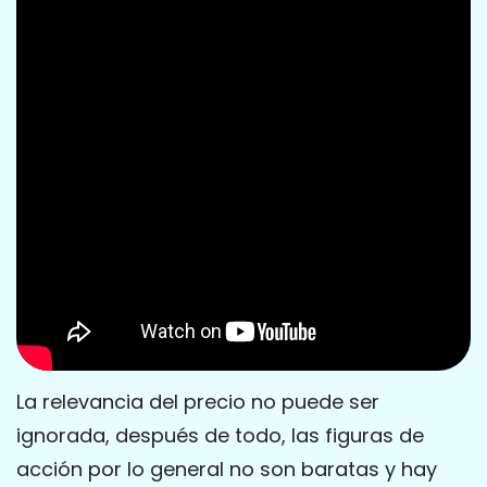
La relevancia del precio no puede ser
ignorada, después de todo, las figuras de
acción por lo general no son baratas y hay