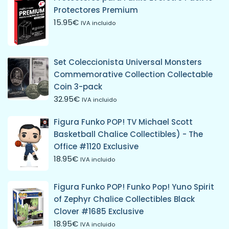
Protectores Premium
15.95
€
IVA incluido
Set Coleccionista Universal Monsters
Commemorative Collection Collectable
Coin 3-pack
32.95
€
IVA incluido
Figura Funko POP! TV Michael Scott
Basketball Chalice Collectibles) - The
Office #1120 Exclusive
18.95
€
IVA incluido
Figura Funko POP! Funko Pop! Yuno Spirit
of Zephyr Chalice Collectibles Black
Clover #1685 Exclusive
18.95
€
IVA incluido