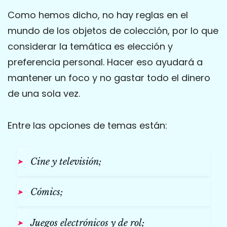
Como hemos dicho, no hay reglas en el
mundo de los objetos de colección, por lo que
considerar la temática es elección y
preferencia personal. Hacer eso ayudará a
mantener un foco y no gastar todo el dinero
de una sola vez.
Entre las opciones de temas están:
Cine y televisión;
Cómics;
Juegos electrónicos y de rol;