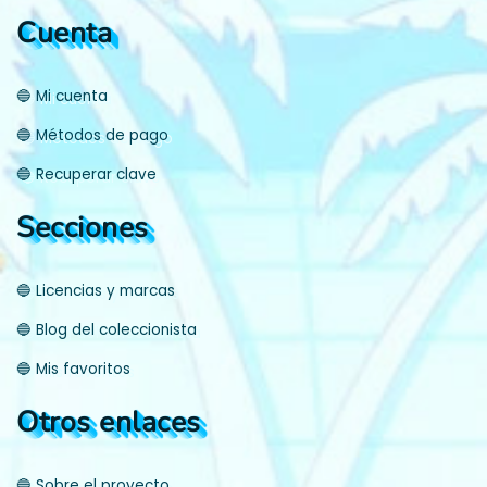
Cuenta
🔵 Mi cuenta
🔵 Métodos de pago
🔵 Recuperar clave
Secciones
🔵 Licencias y marcas
🔵 Blog del coleccionista
🔵 Mis favoritos
Otros enlaces
🔵 Sobre el proyecto