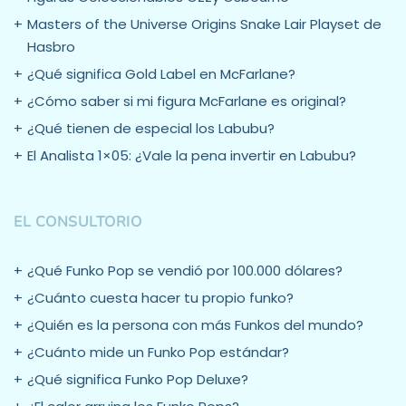
Masters of the Universe Origins Snake Lair Playset de
Hasbro
¿Qué significa Gold Label en McFarlane?
¿Cómo saber si mi figura McFarlane es original?
¿Qué tienen de especial los Labubu?
El Analista 1×05: ¿Vale la pena invertir en Labubu?
EL CONSULTORIO
¿Qué Funko Pop se vendió por 100.000 dólares?
¿Cuánto cuesta hacer tu propio funko?
¿Quién es la persona con más Funkos del mundo?
¿Cuánto mide un Funko Pop estándar?
¿Qué significa Funko Pop Deluxe?