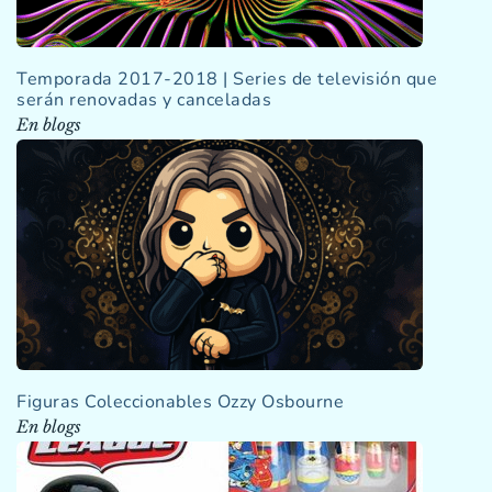
Temporada 2017-2018 | Series de televisión que
serán renovadas y canceladas
En blogs
Figuras Coleccionables Ozzy Osbourne
En blogs