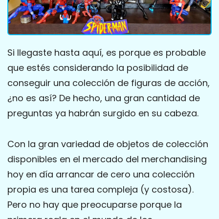
Si llegaste hasta aquí, es porque es probable
que estés considerando la posibilidad de
conseguir una colección de figuras de acción,
¿no es así? De hecho, una gran cantidad de
preguntas ya habrán surgido en su cabeza.
Con la gran variedad de objetos de colección
disponibles en el mercado del merchandising
hoy en día arrancar de cero una colección
propia es una tarea compleja (y costosa).
Pero no hay que preocuparse porque la