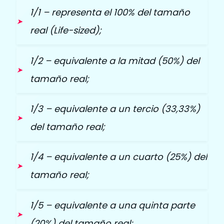
1/1 – representa el 100% del tamaño
real (Life-sized);
1/2 – equivalente a la mitad (50%) del
tamaño real;
1/3 – equivalente a un tercio (33,33%)
del tamaño real;
1/4 – equivalente a un cuarto (25%) del
tamaño real;
1/5 – equivalente a una quinta parte
(20%) del tamaño real;