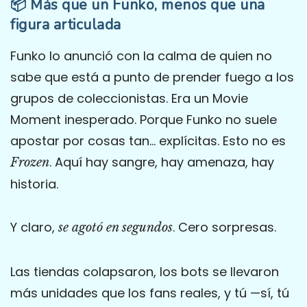
📦 Más que un Funko, menos que una
figura articulada
Funko lo anunció con la calma de quien no
sabe que está a punto de prender fuego a los
grupos de coleccionistas. Era un Movie
Moment inesperado. Porque Funko no suele
apostar por cosas tan… explícitas. Esto no es
. Aquí hay sangre, hay amenaza, hay
Frozen
historia.
Y claro,
. Cero sorpresas.
se agotó en segundos
Las tiendas colapsaron, los bots se llevaron
más unidades que los fans reales, y tú —sí, tú