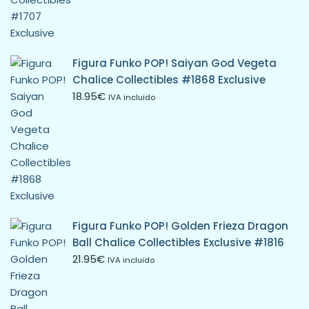
Figura Funko POP! Saiyan God Vegeta
Chalice Collectibles #1868 Exclusive
18.95
€
IVA incluido
Figura Funko POP! Golden Frieza Dragon
Ball Chalice Collectibles Exclusive #1816
21.95
€
IVA incluido