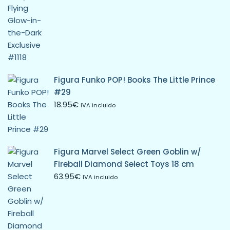
Figura Funko POP! Books The Little Prince
#29
18.95
€
IVA incluido
Figura Marvel Select Green Goblin w/
Fireball Diamond Select Toys 18 cm
63.95
€
IVA incluido