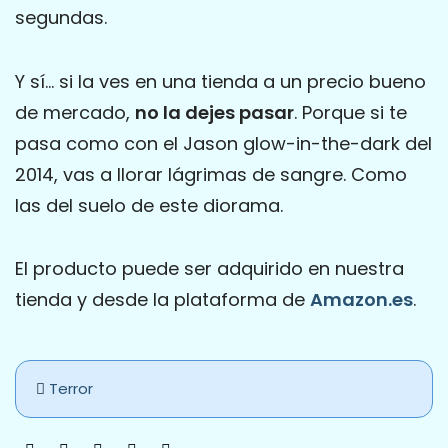
segundas.
Y sí… si la ves en una tienda a un precio bueno
de mercado,
no la dejes pasar
. Porque si te
pasa como con el Jason glow-in-the-dark del
2014, vas a llorar lágrimas de sangre. Como
las del suelo de este diorama.
El producto puede ser adquirido en nuestra
tienda y desde la plataforma de
Amazon.es
.
Terror