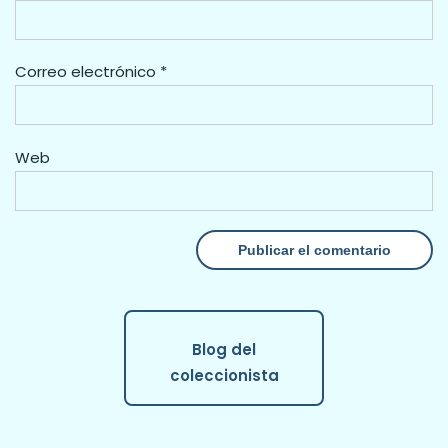
Correo electrónico
*
Web
Blog del
coleccionista