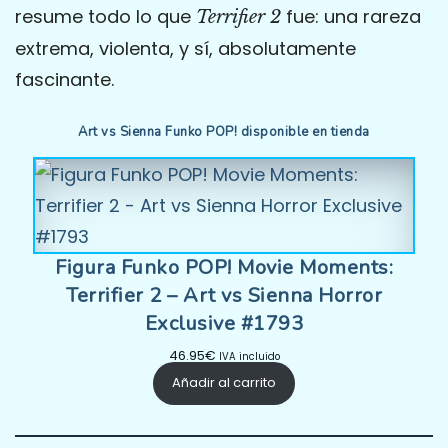
resume todo lo que
fue: una rareza
Terrifier 2
extrema, violenta, y sí, absolutamente
fascinante.
Art vs Sienna Funko POP! disponible en tienda
Figura Funko POP! Movie Moments:
Terrifier 2 – Art vs Sienna Horror
Exclusive #1793
46.95
€
IVA incluido
Añadir al carrito