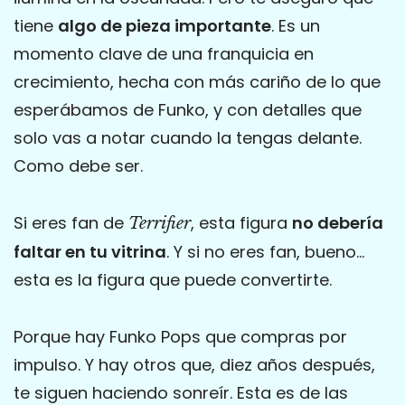
tiene
algo de pieza importante
. Es un
momento clave de una franquicia en
crecimiento, hecha con más cariño de lo que
esperábamos de Funko, y con detalles que
solo vas a notar cuando la tengas delante.
Como debe ser.
Si eres fan de
, esta figura
no debería
Terrifier
faltar en tu vitrina
. Y si no eres fan, bueno…
esta es la figura que puede convertirte.
Porque hay Funko Pops que compras por
impulso. Y hay otros que, diez años después,
te siguen haciendo sonreír. Esta es de las