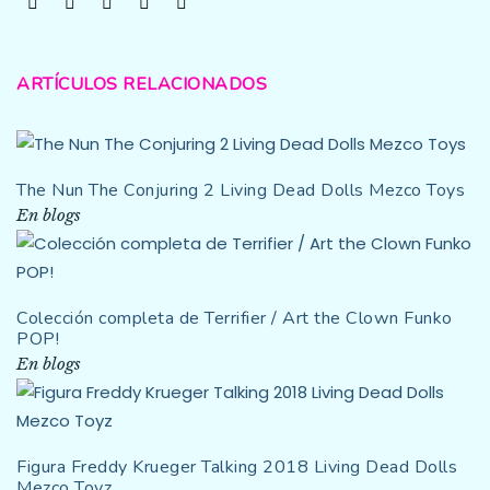
ARTÍCULOS RELACIONADOS
The Nun The Conjuring 2 Living Dead Dolls Mezco Toys
En blogs
Colección completa de Terrifier / Art the Clown Funko
POP!
En blogs
Figura Freddy Krueger Talking 2018 Living Dead Dolls
Mezco Toyz