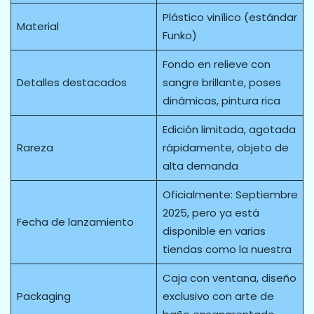
Plástico vinílico (estándar
Material
Funko)
Fondo en relieve con
Detalles destacados
sangre brillante, poses
dinámicas, pintura rica
Edición limitada, agotada
Rareza
rápidamente, objeto de
alta demanda
Oficialmente: Septiembre
2025, pero ya está
Fecha de lanzamiento
disponible en varias
tiendas como la nuestra
Caja con ventana, diseño
Packaging
exclusivo con arte de