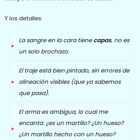
Y los detalles:
La sangre en la cara tiene
capas
, no es
un solo brochazo.
El traje está bien pintado, sin errores de
alineación visibles (que ya sabemos
que pasa).
El arma es ambigua, lo cual me
encanta: ¿es un martillo? ¿Un hueso?
¿Un martillo hecho con un hueso?