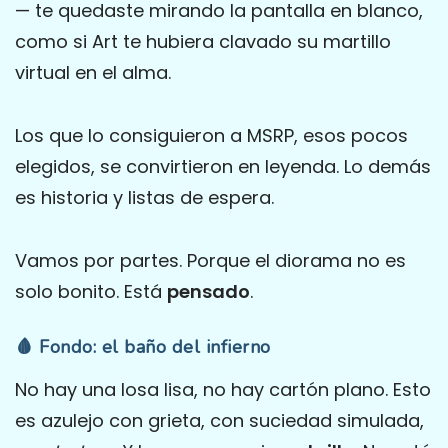
— te quedaste mirando la pantalla en blanco,
como si Art te hubiera clavado su martillo
virtual en el alma.
Los que lo consiguieron a MSRP, esos pocos
elegidos, se convirtieron en leyenda. Lo demás
es historia y listas de espera.
Vamos por partes. Porque el diorama no es
solo bonito. Está
pensado
.
🩸 Fondo: el baño del infierno
No hay una losa lisa, no hay cartón plano. Esto
es azulejo con grieta, con suciedad simulada,