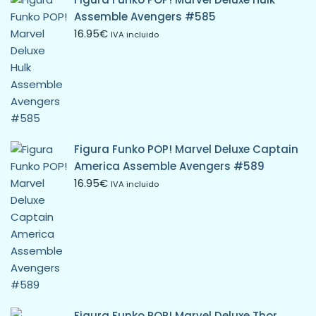
Assemble Avengers #585
16.95
€
IVA incluido
Figura Funko POP! Marvel Deluxe Captain
America Assemble Avengers #589
16.95
€
IVA incluido
Figura Funko POP! Marvel Deluxe Thor