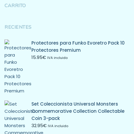
CARRITO
RECIENTES
Protectores para Funko Evoretro Pack 10
Protectores Premium
15.95
€
IVA incluido
Set Coleccionista Universal Monsters
Commemorative Collection Collectable
Coin 3-pack
32.95
€
IVA incluido