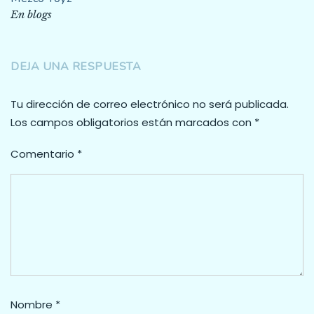
En blogs
DEJA UNA RESPUESTA
Tu dirección de correo electrónico no será publicada.
Los campos obligatorios están marcados con
*
Comentario
*
Nombre
*