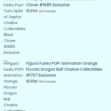
Clover #1685 Exclusive
18.95
€
IVA incluido
Figura Funko POP! Animation Orange
Piccolo Dragon Ball Chalice Collectibles
#1707 Exclusive
18.95
€
IVA incluido