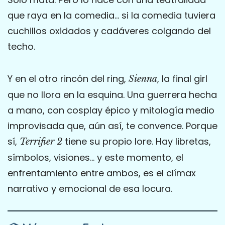
que raya en la comedia… si la comedia tuviera
cuchillos oxidados y cadáveres colgando del
techo.
Y en el otro rincón del ring,
, la final girl
Sienna
que no llora en la esquina. Una guerrera hecha
a mano, con cosplay épico y mitología medio
improvisada que, aún así, te convence. Porque
sí,
tiene su propio lore. Hay libretas,
Terrifier 2
símbolos, visiones… y este momento, el
enfrentamiento entre ambos, es el clímax
narrativo y emocional de esa locura.