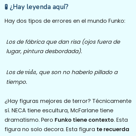
🧪 ¿Hay leyenda aquí?
Hay dos tipos de errores en el mundo Funko:
Los de fábrica que dan risa (ojos fuera de
lugar, pintura desbordada).
Los de
, que son no haberlo pillado a
vida
tiempo.
¿Hay figuras mejores de terror? Técnicamente
sí. NECA tiene escultura, McFarlane tiene
dramatismo. Pero
Funko tiene contexto
. Esta
figura no solo decora. Esta figura
te recuerda