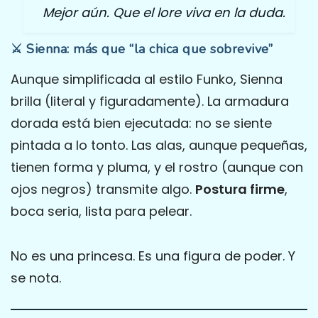
Mejor aún. Que el lore viva en la duda.
⚔️ Sienna: más que “la chica que sobrevive”
Aunque simplificada al estilo Funko, Sienna
brilla (literal y figuradamente). La armadura
dorada está bien ejecutada: no se siente
pintada a lo tonto. Las alas, aunque pequeñas,
tienen forma y pluma, y el rostro (aunque con
ojos negros) transmite algo.
Postura firme
,
boca seria, lista para pelear.
No es una princesa. Es una figura de poder. Y
se nota.