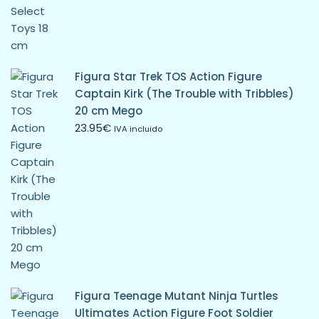
Figura Star Trek TOS Action Figure
Captain Kirk (The Trouble with Tribbles)
20 cm Mego
23.95
€
IVA incluido
Figura Teenage Mutant Ninja Turtles
Ultimates Action Figure Foot Soldier