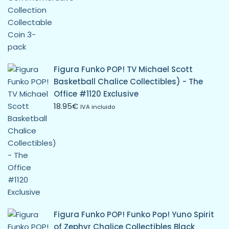
Figura Funko POP! TV Michael Scott
Basketball Chalice Collectibles) - The
Office #1120 Exclusive
18.95
€
IVA incluido
Figura Funko POP! Funko Pop! Yuno Spirit
of Zephyr Chalice Collectibles Black