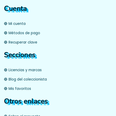
Cuenta
🔵 Mi cuenta
🔵 Métodos de pago
🔵 Recuperar clave
Secciones
🔵 Licencias y marcas
🔵 Blog del coleccionista
🔵 Mis favoritos
Otros enlaces