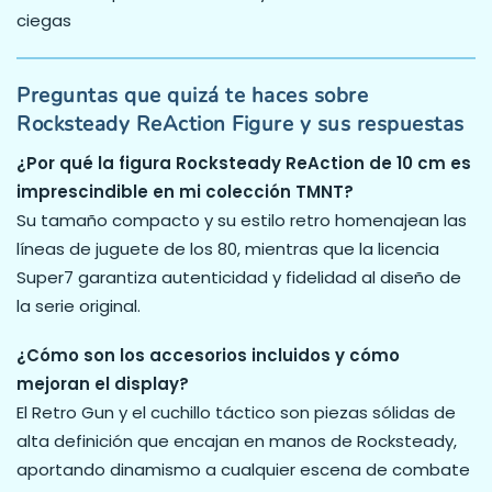
ciegas
Preguntas que quizá te haces sobre
Rocksteady ReAction Figure y sus respuestas
¿Por qué la figura Rocksteady ReAction de 10 cm es
imprescindible en mi colección TMNT?
Su tamaño compacto y su estilo retro homenajean las
líneas de juguete de los 80, mientras que la licencia
Super7 garantiza autenticidad y fidelidad al diseño de
la serie original.
¿Cómo son los accesorios incluidos y cómo
mejoran el display?
El Retro Gun y el cuchillo táctico son piezas sólidas de
alta definición que encajan en manos de Rocksteady,
aportando dinamismo a cualquier escena de combate