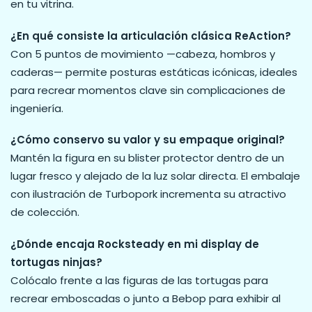
en tu vitrina.
¿En qué consiste la articulación clásica ReAction?
Con 5 puntos de movimiento —cabeza, hombros y
caderas— permite posturas estáticas icónicas, ideales
para recrear momentos clave sin complicaciones de
ingeniería.
¿Cómo conservo su valor y su empaque original?
Mantén la figura en su blister protector dentro de un
lugar fresco y alejado de la luz solar directa. El embalaje
con ilustración de Turbopork incrementa su atractivo
de colección.
¿Dónde encaja Rocksteady en mi display de
tortugas ninjas?
Colócalo frente a las figuras de las tortugas para
recrear emboscadas o junto a Bebop para exhibir al