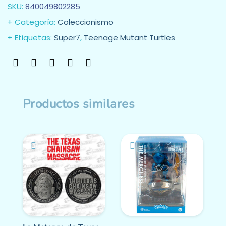
SKU:
840049802285
Categoría:
Coleccionismo
Etiquetas:
Super7
,
Teenage Mutant Turtles
Productos similares