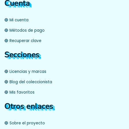
Cuenta
🔵 Mi cuenta
🔵 Métodos de pago
🔵 Recuperar clave
Secciones
🔵 Licencias y marcas
🔵 Blog del coleccionista
🔵 Mis favoritos
Otros enlaces
🔵 Sobre el proyecto