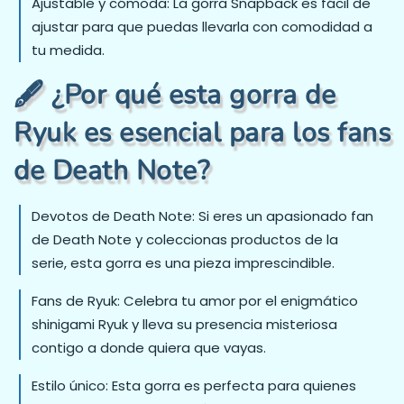
Ajustable y cómoda: La gorra Snapback es fácil de
ajustar para que puedas llevarla con comodidad a
tu medida.
🖋️ ¿Por qué esta gorra de
Ryuk es esencial para los fans
de Death Note?
Devotos de Death Note: Si eres un apasionado fan
de Death Note y coleccionas productos de la
serie, esta gorra es una pieza imprescindible.
Fans de Ryuk: Celebra tu amor por el enigmático
shinigami Ryuk y lleva su presencia misteriosa
contigo a donde quiera que vayas.
Estilo único: Esta gorra es perfecta para quienes