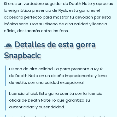
Si eres un verdadero seguidor de Death Note y aprecias
la enigmática presencia de Ryuk, esta gorra es el
accesorio perfecto para mostrar tu devoción por esta
icónica serie. Con su diseño de alta calidad y licencia
oficial, destacarás entre los fans.
🧢 Detalles de esta gorra
Snapback:
Diseño de alta calidad: La gorra presenta a Ryuk
de Death Note en un diseño impresionante y lleno
de estilo, con una calidad excepcional.
Licencia oficial: Esta gorra cuenta con la licencia
oficial de Death Note, lo que garantiza su
autenticidad y autenticidad.