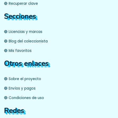
🔵 Recuperar clave
Secciones
🔵 Licencias y marcas
🔵 Blog del coleccionista
🔵 Mis favoritos
Otros enlaces
🔵 Sobre el proyecto
🔵 Envíos y pagos
🔵 Condiciones de uso
Redes