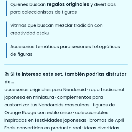
Quienes buscan
regalos originales
y divertidos
para coleccionistas de figuras
Vitrinas que buscan mezclar tradición con
creatividad otaku
Accesorios temáticos para sesiones fotográficas
de figuras
📚
Si te interesa este set, también podrías disfrutar
de…
accesorios originales para Nendoroid · ropa tradicional
japonesa en miniatura · complementos para
customizar tus Nendoroids masculinos · figuras de
Orange Rouge con estilo único · coleccionables
inspirados en festividades japonesas · bromas de April
Fools convertidas en producto real · ideas divertidas