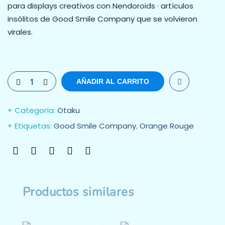
para displays creativos con Nendoroids · artículos
insólitos de Good Smile Company que se volvieron
virales.
AÑADIR AL CARRITO
Categoría:
Otaku
Etiquetas:
Good Smile Company
,
Orange Rouge
Productos similares