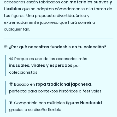
accesorios están fabricados con
materiales suaves y
flexibles
que se adaptan cómodamente a la forma de
tus figuras. Una propuesta divertida, única y
extremadamente japonesa que hará sonreír a
cualquier fan.
🎯
¿Por qué necesitas fundoshis en tu colección?
😆 Porque es uno de los accesorios más
inusuales, virales y esperados
por
coleccionistas
👘 Basado en
ropa tradicional japonesa
,
perfecta para contextos históricos o festivales
🧵 Compatible con múltiples figuras
Nendoroid
gracias a su diseño flexible