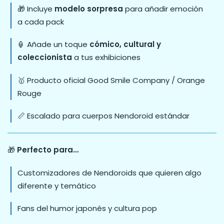
🎁 Incluye
modelo sorpresa
para añadir emoción
a cada pack
🏮 Añade un toque
cómico, cultural y
coleccionista
a tus exhibiciones
🥇 Producto oficial Good Smile Company / Orange
Rouge
📏 Escalado para cuerpos Nendoroid estándar
🎁
Perfecto para…
Customizadores de Nendoroids que quieren algo
diferente y temático
Fans del humor japonés y cultura pop