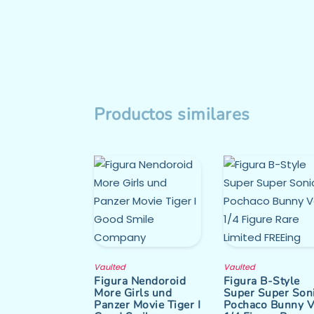
Productos similares
Vaulted
Vaulted
Figura Nendoroid
Figura B-Style
More Girls und
Super Super Son
Panzer Movie Tiger I
Pochaco Bunny V