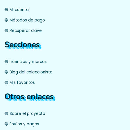
🔵 Mi cuenta
🔵 Métodos de pago
🔵 Recuperar clave
Secciones
🔵 Licencias y marcas
🔵 Blog del coleccionista
🔵 Mis favoritos
Otros enlaces
🔵 Sobre el proyecto
🔵 Envíos y pagos