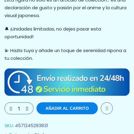
declaración de gusto y pasión por el anime y la cultura
visual japonesa.
🔔 ¡Unidades limitadas, no dejes pasar esta
oportunidad!
💫 Hazla tuya y añade un toque de serenidad nipona a
tu colección.
AÑADIR AL CARRITO
SKU:
4571245293831