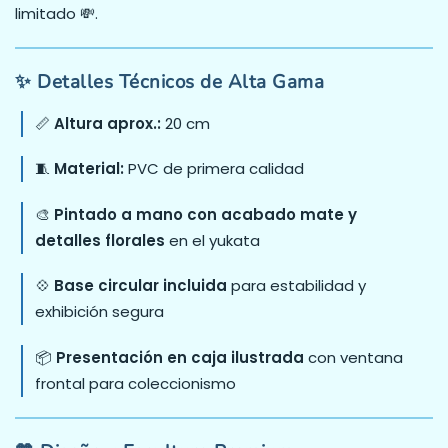
limitado 💸.
✨ Detalles Técnicos de Alta Gama
📏
Altura aprox.:
20 cm
🧵
Material:
PVC de primera calidad
🎨
Pintado a mano con acabado mate y
detalles florales
en el yukata
💠
Base circular incluida
para estabilidad y
exhibición segura
📦
Presentación en caja ilustrada
con ventana
frontal para coleccionismo