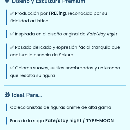
🧡 Diseño y Escultura Premium
✅ Producción por
FREEing
, reconocida por su
fidelidad artística
✅ Inspirada en el diseño original de
Fate/stay night
✅ Posado delicado y expresión facial tranquila que
captura la esencia de Sakura
✅ Colores suaves, sutiles sombreados y un kimono
que resalta su figura
🎁 Ideal Para…
Coleccionistas de figuras anime de alta gama
Fans de la saga
Fate/stay night / TYPE-MOON