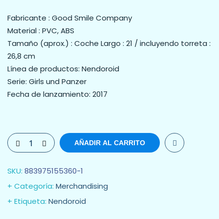
Fabricante : Good Smile Company
Material : PVC, ABS
Tamaño (aprox.) : Coche Largo : 21 / incluyendo torreta :
26,8 cm
Línea de productos: Nendoroid
Serie: Girls und Panzer
Fecha de lanzamiento: 2017
AÑADIR AL CARRITO
SKU:
883975155360-1
Categoría:
Merchandising
Etiqueta:
Nendoroid