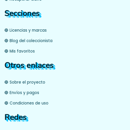
Secciones
🔵 Licencias y marcas
🔵 Blog del coleccionista
🔵 Mis favoritos
Otros enlaces
🔵 Sobre el proyecto
🔵 Envíos y pagos
🔵 Condiciones de uso
Redes