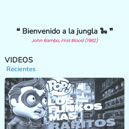
❝ Bienvenido a la jungla 🐍 ❞
John Rambo, First Blood (1982)
VIDEOS
Recientes