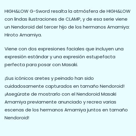
HIGH&LOW G-Sword resalta la atmósfera de HIGH&LOW
con lindas ilustraciones de CLAMP, y de esa serie viene
un Nendoroid del tercer hijo de los hermanos Amamiya:
Hiroto Amamiya.
Viene con dos expresiones faciales que incluyen una
expresión estándar y una expresión estupefacta
perfecta para posar con Masaki.
¡Sus icónicos aretes y peinado han sido
cuidadosamente capturados en tamaño Nendoroid!
¡Asegúrate de mostrarlo con el Nendoroid Masaki
Amamiya previamente anunciado y recrea varias
escenas de los hermanos Amamiya juntos en tamaño
Nendoroid!