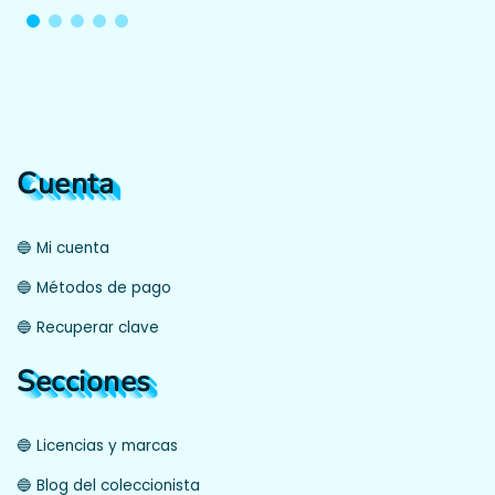
Cuenta
🔵 Mi cuenta
🔵 Métodos de pago
🔵 Recuperar clave
Secciones
🔵 Licencias y marcas
🔵 Blog del coleccionista