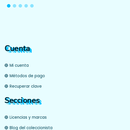
Cuenta
🔵 Mi cuenta
🔵 Métodos de pago
🔵 Recuperar clave
Secciones
🔵 Licencias y marcas
🔵 Blog del coleccionista