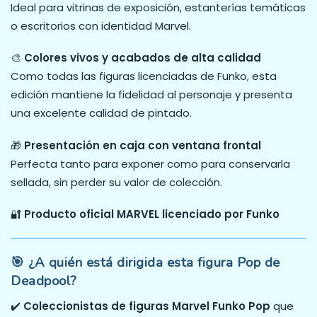
Ideal para vitrinas de exposición, estanterías temáticas
o escritorios con identidad Marvel.
🎨
Colores vivos y acabados de alta calidad
Como todas las figuras licenciadas de Funko, esta
edición mantiene la fidelidad al personaje y presenta
una excelente calidad de pintado.
🎁
Presentación en caja con ventana frontal
Perfecta tanto para exponer como para conservarla
sellada, sin perder su valor de colección.
🔐
Producto oficial MARVEL licenciado por Funko
🎯 ¿A quién está dirigida esta figura Pop de
Deadpool?
✔️
Coleccionistas de figuras Marvel Funko Pop
que