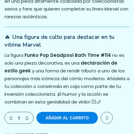
en una pieza altamente codiciada por coleccionistas
serios y fans que quieren completar su línea Marvel con
rarezas auténticas.
🔥 Una figura de culto para destacar en tu
vitrina Marvel
La figura
Funko Pop Deadpool Bath Time #114
no es
solo una pieza decorativa, es una
declaración de
estilo geek
y una forma de rendir tributo a uno de los
personajes más icónicos del cómic moderno. Añádela a
tu colección o consérvala en caja como parte de tu
inversión coleccionista. ¡El humor y la acción se
combinan en esta genialidad de vinilo! 💥🛁
AÑADIR AL CARRITO