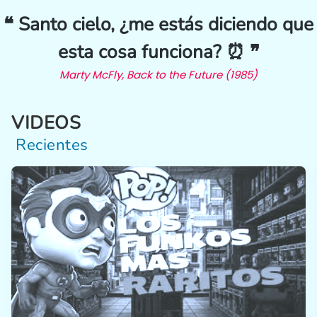
❝ Santo cielo, ¿me estás diciendo que
esta cosa funciona? ⏰ ❞
Marty McFly, Back to the Future (1985)
VIDEOS
Recientes