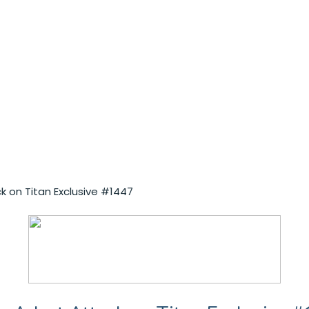
k on Titan Exclusive #1447