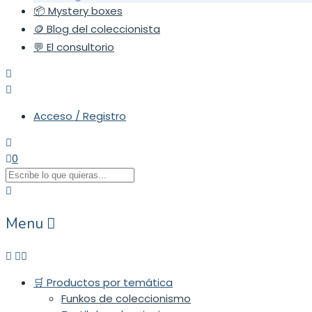
📦 Mystery boxes
🪙 Blog del coleccionista
💬 El consultorio
Acceso / Registro
0
Menu
🛒 Productos por temática
Funkos de coleccionismo