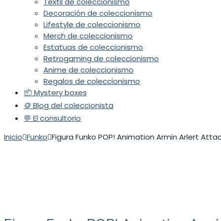
Textil de coleccionismo
Decoración de coleccionismo
Lifestyle de coleccionismo
Merch de coleccionismo
Estatuas de coleccionismo
Retrogaming de coleccionismo
Anime de coleccionismo
Regalos de coleccionismo
📦 Mystery boxes
🪙 Blog del coleccionista
💬 El consultorio
Inicio
Funko
Figura Funko POP! Animation Armin Arlert Attac