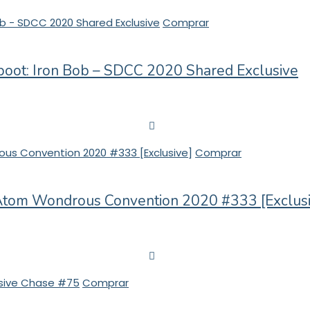
Comprar
eboot: Iron Bob – SDCC 2020 Shared Exclusive
Comprar
Atom Wondrous Convention 2020 #333 [Exclusi
Comprar