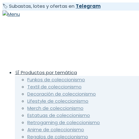
🏷️ Subastas, lotes y ofertas en
Telegram
🛒 Productos por temática
Funkos de coleccionismo
Textil de coleccionismo
Decoración de coleccionismo
Lifestyle de coleccionismo
Merch de coleccionismo
Estatuas de coleccionismo
Retrogaming de coleccionismo
Anime de coleccionismo
Regalos de coleccionismo