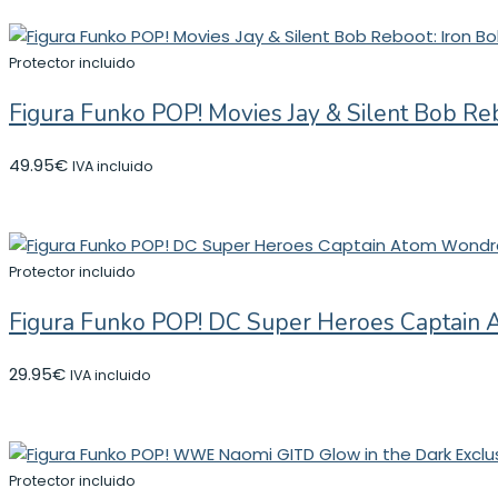
Protector incluido
Figura Funko POP! Movies Jay & Silent Bob R
49.95
€
IVA incluido
Protector incluido
Figura Funko POP! DC Super Heroes Captain 
29.95
€
IVA incluido
Protector incluido