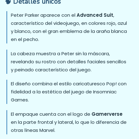
🧠
Detalles únicos
Peter Parker aparece con el
Advanced Suit
,
característico del videojuego, en colores rojo, azul
y blanco, con el gran emblema de la araña blanca
en el pecho.
La cabeza muestra a Peter sin la máscara,
revelando su rostro con detalles faciales sencillos
y peinado característico del juego.
El diseño combina el estilo caricaturesco Pop! con
fidelidad a la estética del juego de Insomniac
Games.
El empaque cuenta con el logo de
Gamerverse
en la parte frontal y lateral, lo que lo diferencia de
otras líneas Marvel.