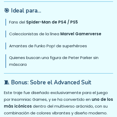
🎯 Ideal para…
Fans del
Spider-Man de PS4 / PS5
Coleccionistas de la línea
Marvel Gamerverse
Amantes de Funko Pop! de superhéroes
Quienes buscan una figura de Peter Parker sin
máscara
🧵 Bonus: Sobre el Advanced Suit
Este traje fue diseñado exclusivamente para el juego
por Insomniac Games, y se ha convertido en
uno de los
más icónicos
dentro del multiverso arácnido, con su
combinación de colores vibrantes y diseño moderno.