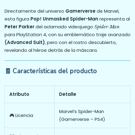
Directamente del universo
Gamerverse
de Marvel,
esta figura
Pop! Unmasked Spider-Man
representa al
Peter Parker
del aclamado videojuego
Spider-Man
para PlayStation 4, con su emblemático traje avanzado
(Advanced Suit)
, pero con el rostro descubierto,
revelando al héroe detrás de la máscara.
🧾
Características del producto
Atributo
Detalle
Marvel’s Spider-Man
🎮 Licencia
(Gamerverse – PS4)