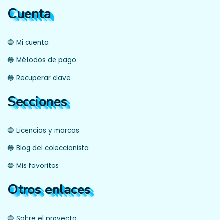
Cuenta
🔵 Mi cuenta
🔵 Métodos de pago
🔵 Recuperar clave
Secciones
🔵 Licencias y marcas
🔵 Blog del coleccionista
🔵 Mis favoritos
Otros enlaces
🔵 Sobre el proyecto