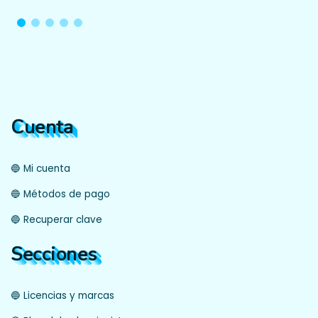
Cuenta
🔵 Mi cuenta
🔵 Métodos de pago
🔵 Recuperar clave
Secciones
🔵 Licencias y marcas