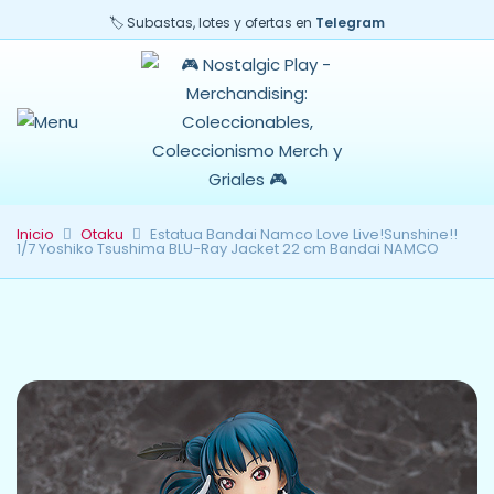
🏷️ Subastas, lotes y ofertas en
Telegram
Inicio
Otaku
Estatua Bandai Namco Love Live!Sunshine!!
1/7 Yoshiko Tsushima BLU-Ray Jacket 22 cm Bandai NAMCO