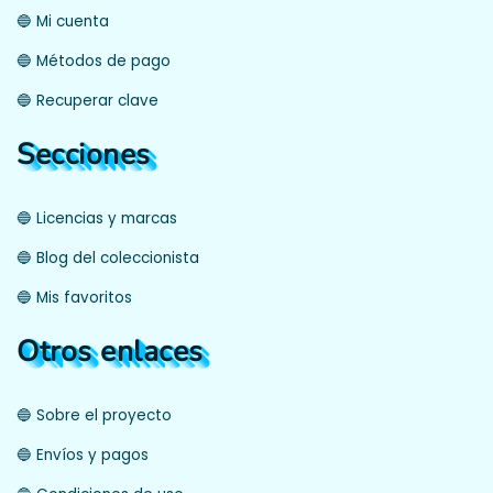
🔵 Mi cuenta
🔵 Métodos de pago
🔵 Recuperar clave
Secciones
🔵 Licencias y marcas
🔵 Blog del coleccionista
🔵 Mis favoritos
Otros enlaces
🔵 Sobre el proyecto
🔵 Envíos y pagos