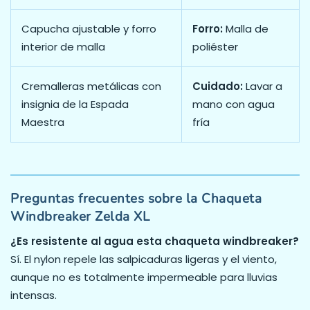
Capucha ajustable y forro
Forro:
Malla de
interior de malla
poliéster
Cremalleras metálicas con
Cuidado:
Lavar a
insignia de la Espada
mano con agua
Maestra
fría
Preguntas frecuentes sobre la Chaqueta
Windbreaker Zelda XL
¿Es resistente al agua esta chaqueta windbreaker?
Sí. El nylon repele las salpicaduras ligeras y el viento,
aunque no es totalmente impermeable para lluvias
intensas.