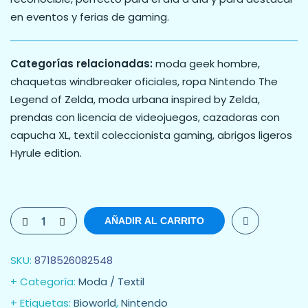
en eventos y ferias de gaming.
Categorías relacionadas:
moda geek hombre,
chaquetas windbreaker oficiales, ropa Nintendo The
Legend of Zelda, moda urbana inspired by Zelda,
prendas con licencia de videojuegos, cazadoras con
capucha XL, textil coleccionista gaming, abrigos ligeros
Hyrule edition.
AÑADIR AL CARRITO
SKU:
8718526082548
Categoría:
Moda / Textil
Etiquetas:
Bioworld
,
Nintendo