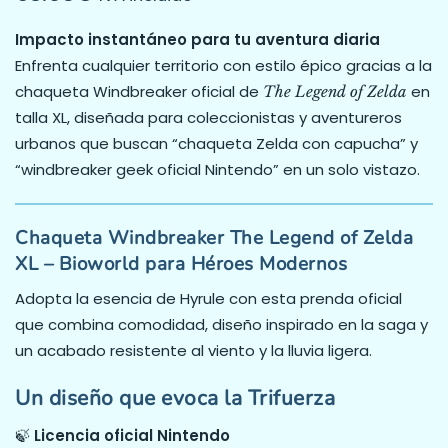
Impacto instantáneo para tu aventura diaria
Enfrenta cualquier territorio con estilo épico gracias a la
chaqueta Windbreaker oficial de
en
The Legend of Zelda
talla XL, diseñada para coleccionistas y aventureros
urbanos que buscan “chaqueta Zelda con capucha” y
“windbreaker geek oficial Nintendo” en un solo vistazo.
Chaqueta Windbreaker The Legend of Zelda
XL – Bioworld para Héroes Modernos
Adopta la esencia de Hyrule con esta prenda oficial
que combina comodidad, diseño inspirado en la saga y
un acabado resistente al viento y la lluvia ligera.
Un diseño que evoca la Trifuerza
🍃
Licencia oficial Nintendo