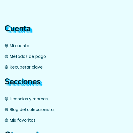
Cuenta
🔵 Mi cuenta
🔵 Métodos de pago
🔵 Recuperar clave
Secciones
🔵 Licencias y marcas
🔵 Blog del coleccionista
🔵 Mis favoritos