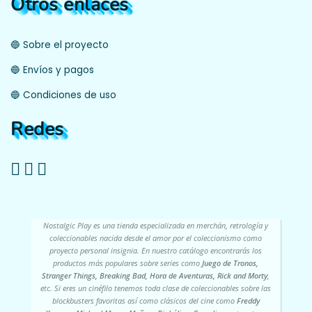
Otros enlaces
🔵 Sobre el proyecto
🔵 Envíos y pagos
🔵 Condiciones de uso
Redes
Nostalgic Play es una tienda especializada en merchán, retrología y
coleccionables nacida desde el amor por el coleccionismo como
proyecto personal insignia. En nuestro catálogo encontrarás los
productos más populares sobre series como
Juego de Tronos,
Stranger Things, Breaking Bad, Hora de Aventuras, Rick and Morty
,
etc. Si eres un cinéfilo tenemos toda clase de coleccionables sobre las
blockbusters favoritas así como clásicos del cine como
Freddy