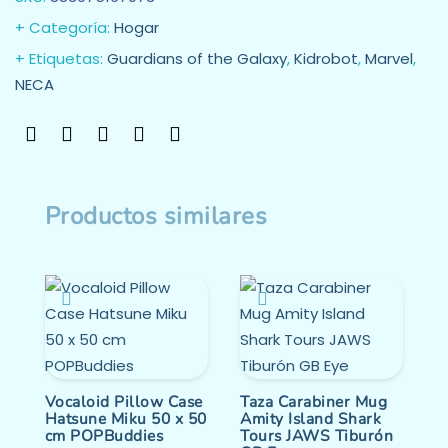
Categoría:
Hogar
Etiquetas:
Guardians of the Galaxy
,
Kidrobot
,
Marvel
,
NECA
Productos similares
Vocaloid Pillow Case
Taza Carabiner Mug
Hatsune Miku 50 x 50
Amity Island Shark
cm POPBuddies
Tours JAWS Tiburón