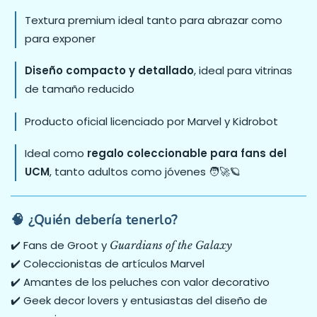
Textura premium ideal tanto para abrazar como
para exponer
Diseño compacto y detallado
, ideal para vitrinas
de tamaño reducido
Producto oficial licenciado por Marvel y Kidrobot
Ideal como
regalo coleccionable para fans del
UCM
, tanto adultos como jóvenes 🧑‍🚀🪐
🧠 ¿Quién debería tenerlo?
✔️ Fans de Groot y
Guardians of the Galaxy
✔️ Coleccionistas de artículos Marvel
✔️ Amantes de los peluches con valor decorativo
✔️ Geek decor lovers y entusiastas del diseño de