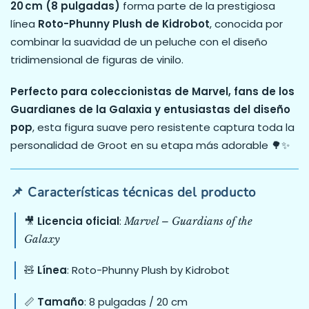
20 cm (8 pulgadas)
forma parte de la prestigiosa
línea
Roto-Phunny Plush de Kidrobot
, conocida por
combinar la suavidad de un peluche con el diseño
tridimensional de figuras de vinilo.
Perfecto para coleccionistas de Marvel, fans de los
Guardianes de la Galaxia y entusiastas del diseño
pop
, esta figura suave pero resistente captura toda la
personalidad de Groot en su etapa más adorable 🌳✨
📌 Características técnicas del producto
🎥
Licencia oficial
:
Marvel – Guardians of the
Galaxy
🧸
Línea
: Roto-Phunny Plush by Kidrobot
📏
Tamaño
: 8 pulgadas / 20 cm