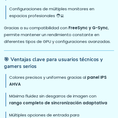
Configuraciones de múltiples monitores en
espacios profesionales 🧑‍💻
Gracias a su compatibilidad con
FreeSync y G-Sync
,
permite mantener un rendimiento constante en
diferentes tipos de GPU y configuraciones avanzadas.
🎯 Ventajas clave para usuarios técnicos y
gamers serios
Colores precisos y uniformes gracias al
panel IPS
AHVA
Máxima fluidez sin desgarros de imagen con
rango completo de sincronización adaptativa
Múltiples opciones de entrada para