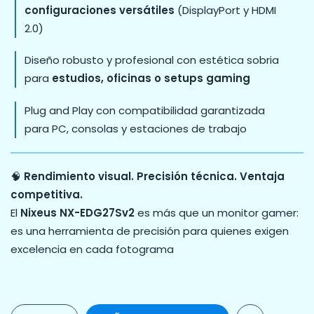
configuraciones versátiles
(DisplayPort y HDMI
2.0)
Diseño robusto y profesional con estética sobria
para
estudios, oficinas o setups gaming
Plug and Play con compatibilidad garantizada
para PC, consolas y estaciones de trabajo
🧠
Rendimiento visual. Precisión técnica. Ventaja
competitiva.
El
Nixeus NX-EDG27Sv2
es más que un monitor gamer:
es una herramienta de precisión para quienes exigen
excelencia en cada fotograma