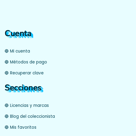
Cuenta
🔵 Mi cuenta
🔵 Métodos de pago
🔵 Recuperar clave
Secciones
🔵 Licencias y marcas
🔵 Blog del coleccionista
🔵 Mis favoritos