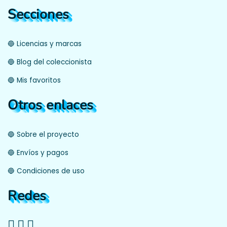
Secciones
🔵 Licencias y marcas
🔵 Blog del coleccionista
🔵 Mis favoritos
Otros enlaces
🔵 Sobre el proyecto
🔵 Envíos y pagos
🔵 Condiciones de uso
Redes