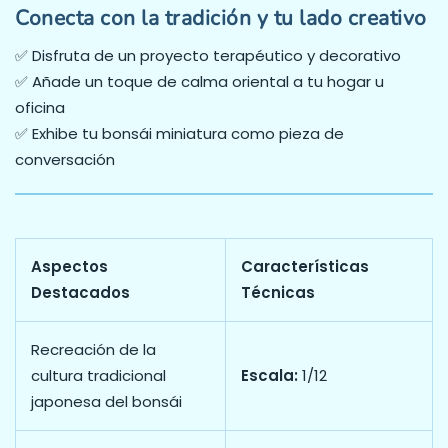
Conecta con la tradición y tu lado creativo
✅ Disfruta de un proyecto terapéutico y decorativo
✅ Añade un toque de calma oriental a tu hogar u
oficina
✅ Exhibe tu bonsái miniatura como pieza de
conversación
Aspectos
Características
Destacados
Técnicas
Recreación de la
cultura tradicional
Escala:
1/12
japonesa del bonsái