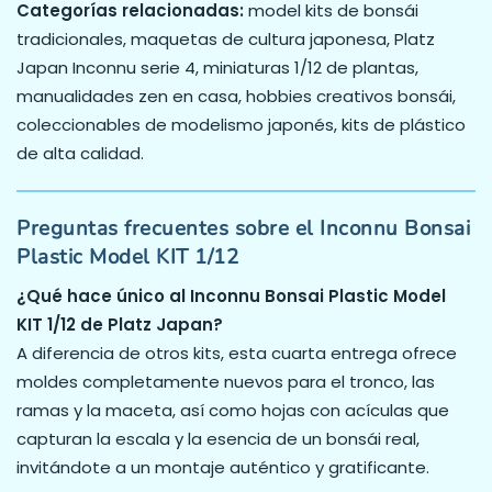
Categorías relacionadas:
model kits de bonsái
tradicionales, maquetas de cultura japonesa, Platz
Japan Inconnu serie 4, miniaturas 1/12 de plantas,
manualidades zen en casa, hobbies creativos bonsái,
coleccionables de modelismo japonés, kits de plástico
de alta calidad.
Preguntas frecuentes sobre el Inconnu Bonsai
Plastic Model KIT 1/12
¿Qué hace único al Inconnu Bonsai Plastic Model
KIT 1/12 de Platz Japan?
A diferencia de otros kits, esta cuarta entrega ofrece
moldes completamente nuevos para el tronco, las
ramas y la maceta, así como hojas con acículas que
capturan la escala y la esencia de un bonsái real,
invitándote a un montaje auténtico y gratificante.