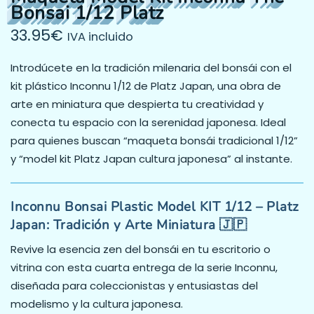
Bonsai 1/12 Platz
33.95
€
IVA incluido
Introdúcete en la tradición milenaria del bonsái con el
kit plástico Inconnu 1/12 de Platz Japan, una obra de
arte en miniatura que despierta tu creatividad y
conecta tu espacio con la serenidad japonesa. Ideal
para quienes buscan “maqueta bonsái tradicional 1/12”
y “model kit Platz Japan cultura japonesa” al instante.
Inconnu Bonsai Plastic Model KIT 1/12 – Platz
Japan: Tradición y Arte Miniatura 🇯🇵
Revive la esencia zen del bonsái en tu escritorio o
vitrina con esta cuarta entrega de la serie Inconnu,
diseñada para coleccionistas y entusiastas del
modelismo y la cultura japonesa.