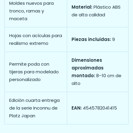
Moldes nuevos para
Material:
Plástico ABS
tronco, ramas y
de alta calidad
maceta
Hojas con acículas para
Piezas incluidas:
9
realismo extremo
Dimensiones
Permite poda con
aproximadas
tijeras para modelado
montado:
8–10 cm de
personalizado
alto
Edición cuarta entrega
de la serie Inconnu de
EAN:
4545782041415
Platz Japan