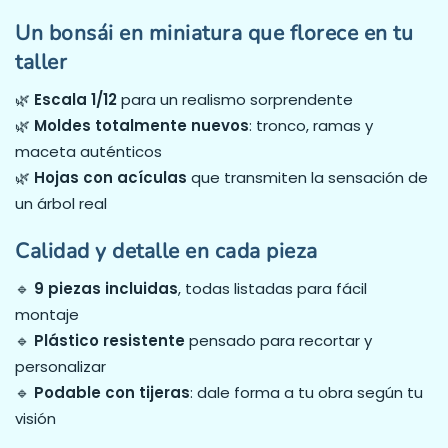
Un bonsái en miniatura que florece en tu
taller
🌿
Escala 1/12
para un realismo sorprendente
🌿
Moldes totalmente nuevos
: tronco, ramas y
maceta auténticos
🌿
Hojas con acículas
que transmiten la sensación de
un árbol real
Calidad y detalle en cada pieza
🔹
9 piezas incluidas
, todas listadas para fácil
montaje
🔹
Plástico resistente
pensado para recortar y
personalizar
🔹
Podable con tijeras
: dale forma a tu obra según tu
visión