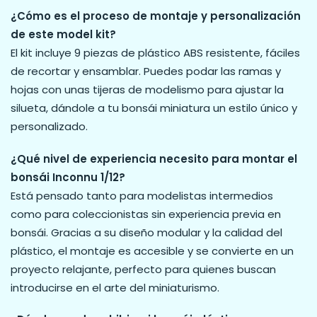
¿Cómo es el proceso de montaje y personalización
de este model kit?
El kit incluye 9 piezas de plástico ABS resistente, fáciles
de recortar y ensamblar. Puedes podar las ramas y
hojas con unas tijeras de modelismo para ajustar la
silueta, dándole a tu bonsái miniatura un estilo único y
personalizado.
¿Qué nivel de experiencia necesito para montar el
bonsái Inconnu 1/12?
Está pensado tanto para modelistas intermedios
como para coleccionistas sin experiencia previa en
bonsái. Gracias a su diseño modular y la calidad del
plástico, el montaje es accesible y se convierte en un
proyecto relajante, perfecto para quienes buscan
introducirse en el arte del miniaturismo.