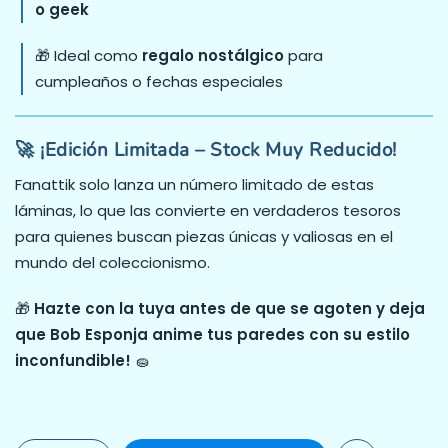
o geek
🎁 Ideal como
regalo nostálgico
para
cumpleaños o fechas especiales
🚀 ¡Edición Limitada – Stock Muy Reducido!
Fanattik solo lanza un número limitado de estas
láminas, lo que las convierte en verdaderos tesoros
para quienes buscan piezas únicas y valiosas en el
mundo del coleccionismo.
🎁
Hazte con la tuya antes de que se agoten y deja
que Bob Esponja anime tus paredes con su estilo
inconfundible!
🧽