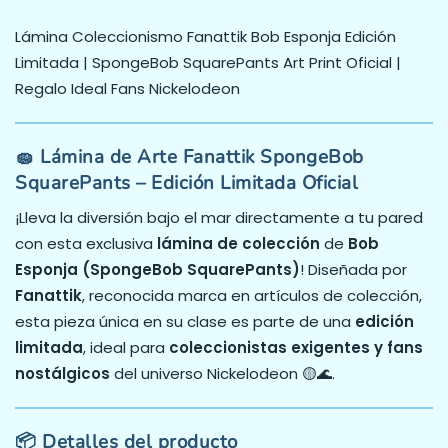
Lámina Coleccionismo Fanattik Bob Esponja Edición
Limitada | SpongeBob SquarePants Art Print Oficial |
Regalo Ideal Fans Nickelodeon
🧽 Lámina de Arte Fanattik SpongeBob
SquarePants – Edición Limitada Oficial
¡Lleva la diversión bajo el mar directamente a tu pared
con esta exclusiva
lámina de colección
de
Bob
Esponja (SpongeBob SquarePants)
! Diseñada por
Fanattik
, reconocida marca en artículos de colección,
esta pieza única en su clase es parte de una
edición
limitada
, ideal para
coleccionistas exigentes y fans
nostálgicos
del universo Nickelodeon 🟡🌊.
📦 Detalles del producto