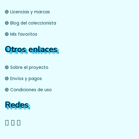
🔵 Licencias y marcas
🔵 Blog del coleccionista
🔵 Mis favoritos
Otros enlaces
🔵 Sobre el proyecto
🔵 Envíos y pagos
🔵 Condiciones de uso
Redes