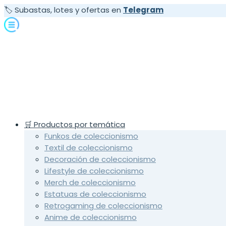
🏷️ Subastas, lotes y ofertas en
Telegram
🛒 Productos por temática
Funkos de coleccionismo
Textil de coleccionismo
Decoración de coleccionismo
Lifestyle de coleccionismo
Merch de coleccionismo
Estatuas de coleccionismo
Retrogaming de coleccionismo
Anime de coleccionismo