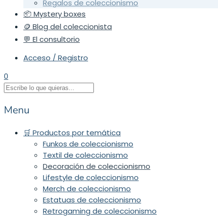
Regalos de coleccionismo
📦 Mystery boxes
🪙 Blog del coleccionista
💬 El consultorio
Acceso / Registro
0
Menu
🛒 Productos por temática
Funkos de coleccionismo
Textil de coleccionismo
Decoración de coleccionismo
Lifestyle de coleccionismo
Merch de coleccionismo
Estatuas de coleccionismo
Retrogaming de coleccionismo