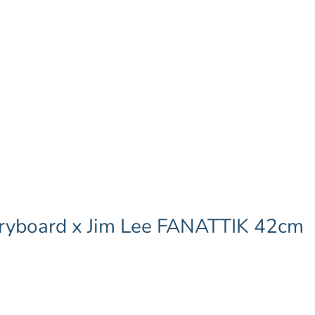
oryboard x Jim Lee FANATTIK 42cm