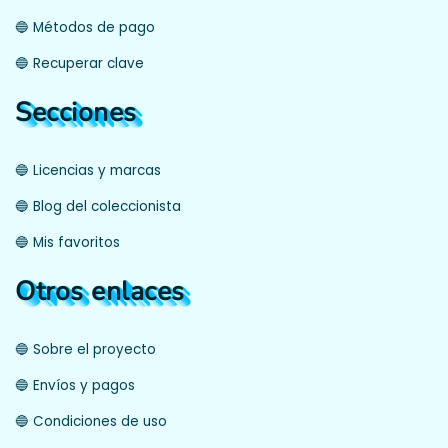
🔵 Métodos de pago
🔵 Recuperar clave
Secciones
🔵 Licencias y marcas
🔵 Blog del coleccionista
🔵 Mis favoritos
Otros enlaces
🔵 Sobre el proyecto
🔵 Envíos y pagos
🔵 Condiciones de uso