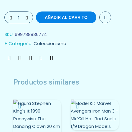
AÑADIR AL CARRITO
SKU:
699788836774
Categoría:
Coleccionismo
Productos similares