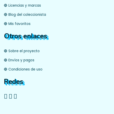
🔵 Licencias y marcas
🔵 Blog del coleccionista
🔵 Mis favoritos
Otros enlaces
🔵 Sobre el proyecto
🔵 Envíos y pagos
🔵 Condiciones de uso
Redes