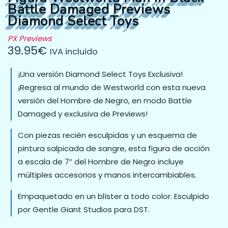
Battle Damaged Previews
Diamond Select Toys
PX Previews
39.95
€
IVA incluido
¡Una versión Diamond Select Toys Exclusiva!
¡Regresa al mundo de Westworld con esta nueva
versión del Hombre de Negro, en modo Battle
Damaged y exclusiva de Previews!
Con piezas recién esculpidas y un esquema de
pintura salpicada de sangre, esta figura de acción
a escala de 7″ del Hombre de Negro incluye
múltiples accesorios y manos intercambiables.
Empaquetado en un blíster a todo color. Esculpido
por Gentle Giant Studios para DST.