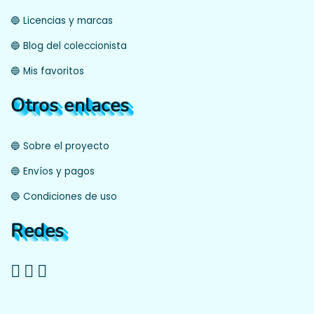
🔵 Licencias y marcas
🔵 Blog del coleccionista
🔵 Mis favoritos
Otros enlaces
🔵 Sobre el proyecto
🔵 Envíos y pagos
🔵 Condiciones de uso
Redes