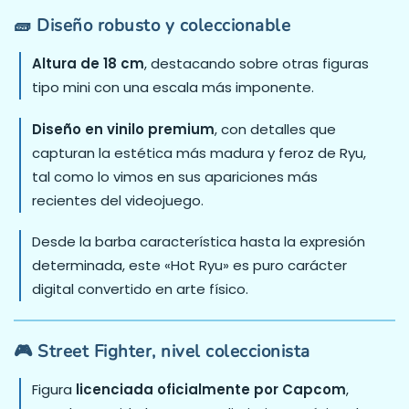
🧱 Diseño robusto y coleccionable
Altura de 18 cm
, destacando sobre otras figuras
tipo mini con una escala más imponente.
Diseño en vinilo premium
, con detalles que
capturan la estética más madura y feroz de Ryu,
tal como lo vimos en sus apariciones más
recientes del videojuego.
Desde la barba característica hasta la expresión
determinada, este «Hot Ryu» es puro carácter
digital convertido en arte físico.
🎮 Street Fighter, nivel coleccionista
Figura
licenciada oficialmente por Capcom
,