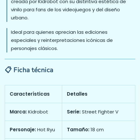
creada por Kidrobot con su distintiva estética de
vinilo para fans de los videojuegos y del diseño
urbano.
Ideal para quienes aprecian las ediciones
especiales y reinterpretaciones icónicas de
personajes clásicos.
📋 Ficha técnica
Características
Detalles
Marca:
Kidrobot
Serie:
Street Fighter V
Personaje:
Hot Ryu
Tamaño:
18 cm