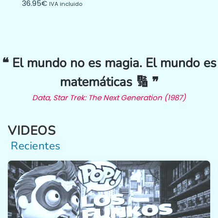
36.95
€
IVA incluido
❝ El mundo no es magia. El mundo es
matemáticas 🔢 ❞
Data, Star Trek: The Next Generation (1987)
VIDEOS
Recientes