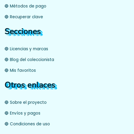
🔵 Métodos de pago
🔵 Recuperar clave
Secciones
🔵 Licencias y marcas
🔵 Blog del coleccionista
🔵 Mis favoritos
Otros enlaces
🔵 Sobre el proyecto
🔵 Envíos y pagos
🔵 Condiciones de uso