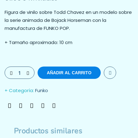
Figura de vinilo sobre Todd Chavez en un modelo sobre
la serie animada de Bojack Horseman con la
manufactura de FUNKO POP.
+ Tamaño aproximado: 10 cm
AÑADIR AL CARRITO
Categoría:
Funko
Productos similares