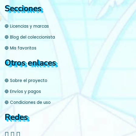
Secciones
🔵 Licencias y marcas
🔵 Blog del coleccionista
🔵 Mis favoritos
Otros enlaces
🔵 Sobre el proyecto
🔵 Envíos y pagos
🔵 Condiciones de uso
Redes