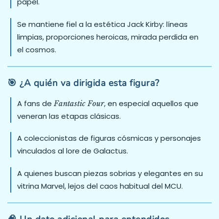
papel.
Se mantiene fiel a la estética Jack Kirby: líneas
limpias, proporciones heroicas, mirada perdida en
el cosmos.
🎯 ¿A quién va dirigida esta figura?
A fans de
, en especial aquellos que
Fantastic Four
veneran las etapas clásicas.
A coleccionistas de figuras cósmicas y personajes
vinculados al lore de Galactus.
A quienes buscan piezas sobrias y elegantes en su
vitrina Marvel, lejos del caos habitual del MCU.