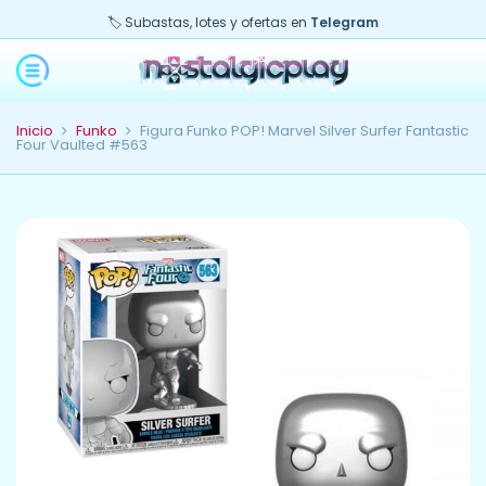
🏷️ Subastas, lotes y ofertas en
Telegram
Inicio
Funko
Figura Funko POP! Marvel Silver Surfer Fantastic
Four Vaulted #563