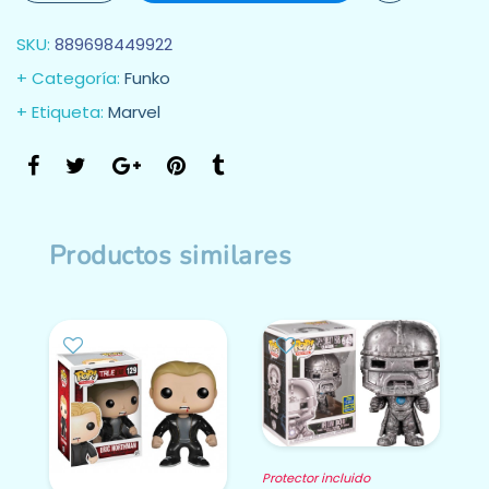
SKU:
889698449922
Categoría:
Funko
Etiqueta:
Marvel
Productos similares
Protector incluido