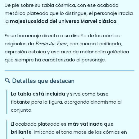
De pie sobre su tabla cósmica, con ese acabado
metálico plateado que lo distingue, el personaje irradia
la
majestuosidad del universo Marvel clásico
.
Es un homenaje directo a su diseño de los cómics
originales de
, con cuerpo tonificado,
Fantastic Four
expresión estoica y esa aura de melancolía galáctica
que siempre ha caracterizado al personaje.
🔍 Detalles que destacan
La tabla está incluida
y sirve como base
flotante para la figura, otorgando dinamismo al
conjunto.
El acabado plateado es
más satinado que
brillante
, imitando el tono mate de los cómics en