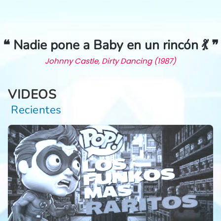
❝ Nadie pone a Baby en un rincón 💃 ❞
Johnny Castle, Dirty Dancing (1987)
VIDEOS
Recientes