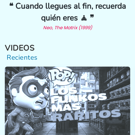
❝ Cuando llegues al fin, recuerda
quién eres 🧘 ❞
Neo, The Matrix (1999)
VIDEOS
Recientes