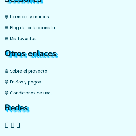
🔵 Licencias y marcas
🔵 Blog del coleccionista
🔵 Mis favoritos
Otros enlaces
🔵 Sobre el proyecto
🔵 Envíos y pagos
🔵 Condiciones de uso
Redes