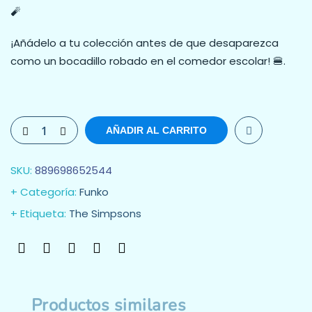
🧨
¡Añádelo a tu colección antes de que desaparezca
como un bocadillo robado en el comedor escolar! 🍔.
AÑADIR AL CARRITO
SKU:
889698652544
Categoría:
Funko
Etiqueta:
The Simpsons
Productos similares