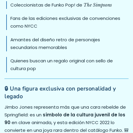
Coleccionistas de Funko Pop! de
The Simpsons
Fans de las ediciones exclusivas de convenciones
como NYCC
Amantes del diseño retro de personajes
secundarios memorables
Quienes buscan un regalo original con sello de
cultura pop
🔒 Una figura exclusiva con personalidad y
legado
Jimbo Jones representa más que una cara rebelde de
Springfield: es un
símbolo de la cultura juvenil de los
90
en clave animada, y esta edición NYCC 2022 lo
convierte en una joya rara dentro del catálogo Funko. 🎒