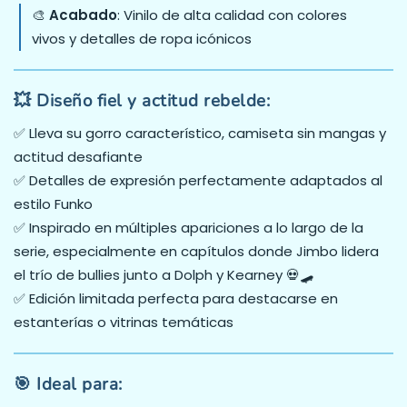
🎨
Acabado
: Vinilo de alta calidad con colores
vivos y detalles de ropa icónicos
💥 Diseño fiel y actitud rebelde:
✅ Lleva su gorro característico, camiseta sin mangas y
actitud desafiante
✅ Detalles de expresión perfectamente adaptados al
estilo Funko
✅ Inspirado en múltiples apariciones a lo largo de la
serie, especialmente en capítulos donde Jimbo lidera
el trío de bullies junto a Dolph y Kearney 💀🛹
✅ Edición limitada perfecta para destacarse en
estanterías o vitrinas temáticas
🎯 Ideal para: