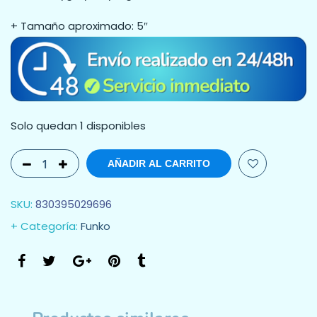
+ Tamaño aproximado: 5″
Solo quedan 1 disponibles
AÑADIR AL CARRITO
SKU:
830395029696
Categoría:
Funko