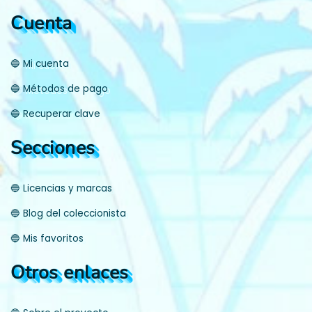
Cuenta
🔵 Mi cuenta
🔵 Métodos de pago
🔵 Recuperar clave
Secciones
🔵 Licencias y marcas
🔵 Blog del coleccionista
🔵 Mis favoritos
Otros enlaces