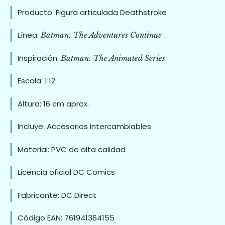
Producto: Figura articulada Deathstroke
Línea:
Batman: The Adventures Continue
Inspiración:
Batman: The Animated Series
Escala: 1:12
Altura: 16 cm aprox.
Incluye: Accesorios intercambiables
Material: PVC de alta calidad
Licencia oficial DC Comics
Fabricante: DC Direct
Código EAN: 761941364155