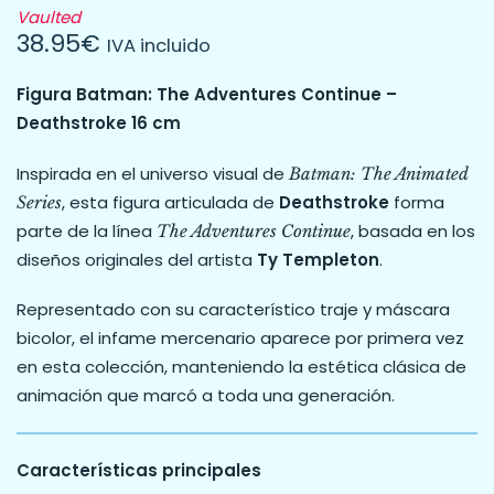
Vaulted
38.95
€
IVA incluido
Figura Batman: The Adventures Continue –
Deathstroke 16 cm
Inspirada en el universo visual de
Batman: The Animated
, esta figura articulada de
Deathstroke
forma
Series
parte de la línea
, basada en los
The Adventures Continue
diseños originales del artista
Ty Templeton
.
Representado con su característico traje y máscara
bicolor, el infame mercenario aparece por primera vez
en esta colección, manteniendo la estética clásica de
animación que marcó a toda una generación.
Características principales