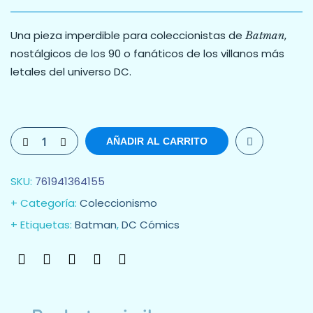
Una pieza imperdible para coleccionistas de
,
Batman
nostálgicos de los 90 o fanáticos de los villanos más
letales del universo DC.
AÑADIR AL CARRITO
SKU:
761941364155
Categoría:
Coleccionismo
Etiquetas:
Batman
,
DC Cómics