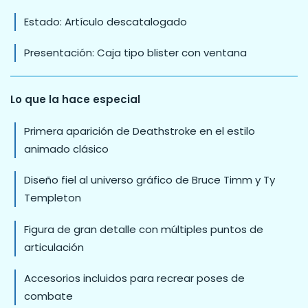
Estado: Artículo descatalogado
Presentación: Caja tipo blister con ventana
Lo que la hace especial
Primera aparición de Deathstroke en el estilo
animado clásico
Diseño fiel al universo gráfico de Bruce Timm y Ty
Templeton
Figura de gran detalle con múltiples puntos de
articulación
Accesorios incluidos para recrear poses de
combate