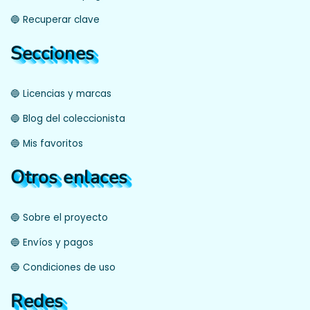
🔵 Recuperar clave
Secciones
🔵 Licencias y marcas
🔵 Blog del coleccionista
🔵 Mis favoritos
Otros enlaces
🔵 Sobre el proyecto
🔵 Envíos y pagos
🔵 Condiciones de uso
Redes