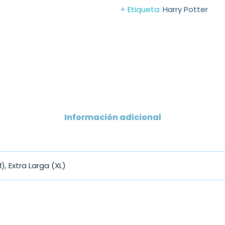
Etiqueta:
Harry Potter
Información adicional
, Extra Larga (XL)