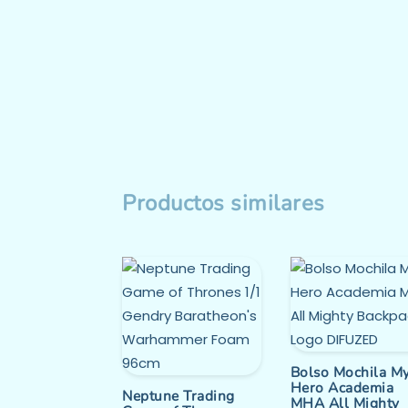
Productos similares
Bolso Mochila M
Hero Academia
Neptune Trading
MHA All Mighty