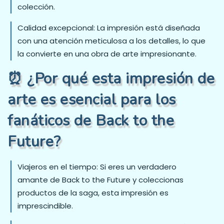
colección.
Calidad excepcional: La impresión está diseñada
con una atención meticulosa a los detalles, lo que
la convierte en una obra de arte impresionante.
⏰ ¿Por qué esta impresión de
arte es esencial para los
fanáticos de Back to the
Future?
Viajeros en el tiempo: Si eres un verdadero
amante de Back to the Future y coleccionas
productos de la saga, esta impresión es
imprescindible.