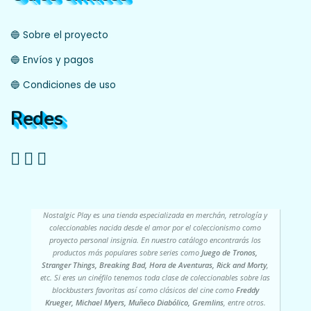
🔵 Sobre el proyecto
🔵 Envíos y pagos
🔵 Condiciones de uso
Redes
Nostalgic Play es una tienda especializada en merchán, retrología y
coleccionables nacida desde el amor por el coleccionismo como
proyecto personal insignia. En nuestro catálogo encontrarás los
productos más populares sobre series como
Juego de Tronos,
Stranger Things, Breaking Bad, Hora de Aventuras, Rick and Morty
,
etc. Si eres un cinéfilo tenemos toda clase de coleccionables sobre las
blockbusters favoritas así como clásicos del cine como
Freddy
Krueger, Michael Myers, Muñeco Diabólico, Gremlins
, entre otros.