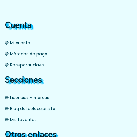
Cuenta
🔵 Mi cuenta
🔵 Métodos de pago
🔵 Recuperar clave
Secciones
🔵 Licencias y marcas
🔵 Blog del coleccionista
🔵 Mis favoritos
Otros enlaces