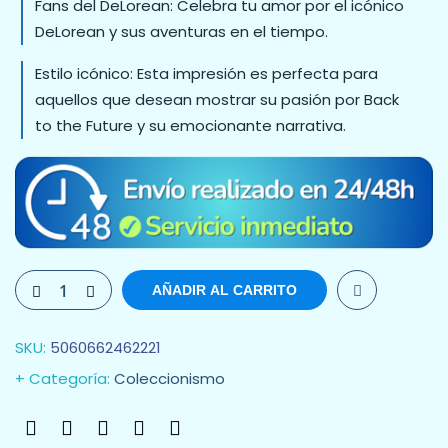
Fans del DeLorean: Celebra tu amor por el icónico
DeLorean y sus aventuras en el tiempo.
Estilo icónico: Esta impresión es perfecta para
aquellos que desean mostrar su pasión por Back
to the Future y su emocionante narrativa.
AÑADIR AL CARRITO
SKU:
5060662462221
Categoría:
Coleccionismo