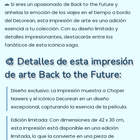
🚗 Si eres un apasionado de Back to the Future y
anhelas la emoción de los viajes en el tiempo a bordo
del DeLorean, esta impresión de arte es una adición
esencial a tu colección. Con su diseño limitado y
detalles impresionantes, destacarás entre los
fanáticos de esta icónica saga.
🎨 Detalles de esta impresión
de arte Back to the Future:
Diseño exclusivo: La impresión muestra a Choper
Nawers y el icónico DeLorean en un diseño
excepcional, capturando la esencia de la película.
Edición limitada: Con dimensiones de 42 x 30 cm,
esta impresión está disponible en una edición
limitada, lo que la convierte en una pieza de