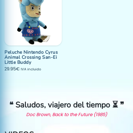
Peluche Nintendo Cyrus
Animal Crossing San-Ei
Little Buddy
29.95
€
IVA incluido
❝ Saludos, viajero del tiempo ⏳ ❞
Doc Brown, Back to the Future (1985)