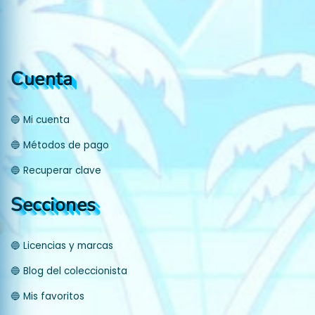
Cuenta
🔵 Mi cuenta
🔵 Métodos de pago
🔵 Recuperar clave
Secciones
🔵 Licencias y marcas
🔵 Blog del coleccionista
🔵 Mis favoritos