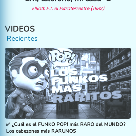
Elliott, E.T. el Extraterrestre (1982)
VIDEOS
Recientes
✅ ¿Cuál es el FUNKO POP! más RARO del MUNDO?
Los cabezones más RARUNOS