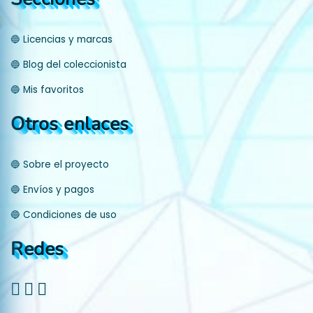
🔵 Licencias y marcas
🔵 Blog del coleccionista
🔵 Mis favoritos
Otros enlaces
🔵 Sobre el proyecto
🔵 Envíos y pagos
🔵 Condiciones de uso
Redes