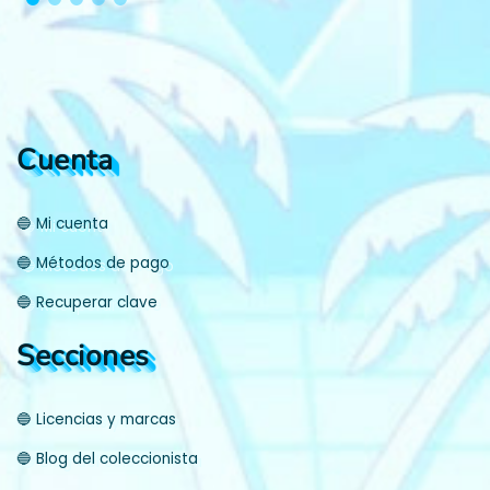
Cuenta
🔵 Mi cuenta
🔵 Métodos de pago
🔵 Recuperar clave
Secciones
🔵 Licencias y marcas
🔵 Blog del coleccionista