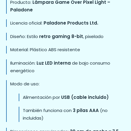
Producto:
Lámpara Game Over Pixel Light –
Paladone
Licencia oficial:
Paladone Products Ltd.
Diseño: Estilo
retro gaming 8-bit
, pixelado
Material: Plástico ABS resistente
Iluminación:
Luz LED interna
de bajo consumo
energético
Modo de uso:
Alimentación por
USB (cable incluido)
También funciona con
3 pilas AAA
(no
incluidas)