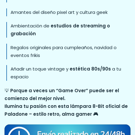
Amantes del diseño pixel art y cultura geek
Ambientación de
estudios de streaming o
grabación
Regalos originales para cumpleaños, navidad o
eventos frikis
Añadir un toque vintage y
estética 80s/90s
a tu
espacio
💡
Porque a veces un “Game Over” puede ser el
comienzo del mejor nivel.
Ilumina tu pasión con esta lámpara 8-Bit oficial de
Paladone – estilo retro, alma gamer 🎮