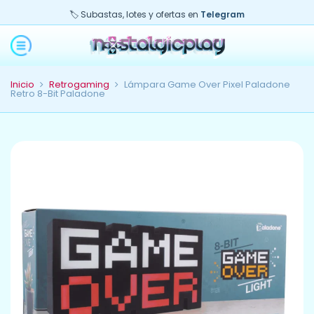
🏷️ Subastas, lotes y ofertas en
Telegram
Inicio
Retrogaming
Lámpara Game Over Pixel Paladone
Retro 8-Bit Paladone